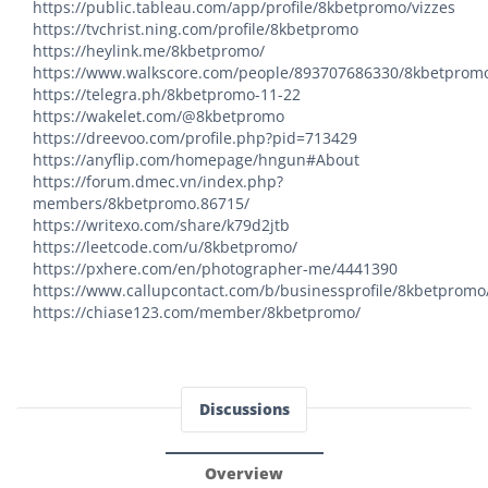
https://public.tableau.com/app/profile/8kbetpromo/vizzes
https://tvchrist.ning.com/profile/8kbetpromo
https://heylink.me/8kbetpromo/
https://www.walkscore.com/people/893707686330/8kbetprom
https://telegra.ph/8kbetpromo-11-22
https://wakelet.com/@8kbetpromo
https://dreevoo.com/profile.php?pid=713429
https://anyflip.com/homepage/hngun#About
https://forum.dmec.vn/index.php?
members/8kbetpromo.86715/
https://writexo.com/share/k79d2jtb
https://leetcode.com/u/8kbetpromo/
https://pxhere.com/en/photographer-me/4441390
https://www.callupcontact.com/b/businessprofile/8kbetprom
https://chiase123.com/member/8kbetpromo/
Discussions
Overview